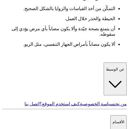
التمكّن من أخذ القياسات والزوايا بالشكل الصحيح.
الحيطة والحذر خلال العمل.
أن يتمتع بصحة جيّدة وألا يكون مصاباً بأي مرض يؤدي إلى
سقوطه.
ألا يكون مصاباً بأمراض الجهاز التنفسي، مثل الربو.
عن الوسيط
من نحن
سياسة الخصوصية
كيف استخدم الموقع؟
اتصل بنا
الأقسام