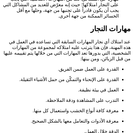
على النجار امتلاكها؛ حيث إنه معرّض للعديد من المشاكل التي
يجب أن يكون قادراً على تجنبها من جهة، وحلها مع أقل
الخسائر الممكنة من جهة أخرى.
مهارات النجار
عند امتلاك أي نجار المهارات السابقة التي تساعده في العمل في
هذه المهنة، فإن هذا يترتب عليه امتلاكه لمجموعة من المهارات
الشخصية، التي بدورها تعد المهارات التي من خلالها يتم تقييمه عليها
من قبل الزبائن، ومن بينها:
القدرة على العمل ضمن الفريق.
القدرة على الإنحناء والتمكّن من حمل الأشياء الثقيلة.
العمل في بيئة نظيفة.
التدرب على المشاهدة ودقة الملاحظة.
معرفة كافة أنواع الخشب واستعمال كل منها.
معرفة الأدوات والتعامل معها بالشكل الصحيح.
الدقة خلال العمل.