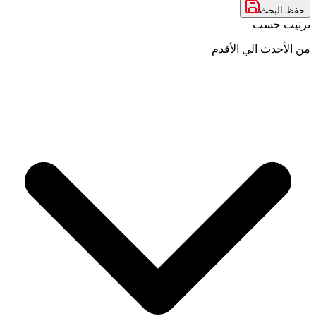
حفظ البحث
ترتيب حسب
من الأحدث الي الأقدم