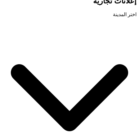
إعلانات تجارية
اختر المدينة