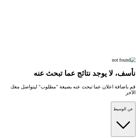
نأسف، لا يوجد نتائج عما تبحث عنه
قم باضافة اعلان عما تبحث عنه بصيغة "مطلوب" ليتواصل معك
الآخر
عن الوسيط